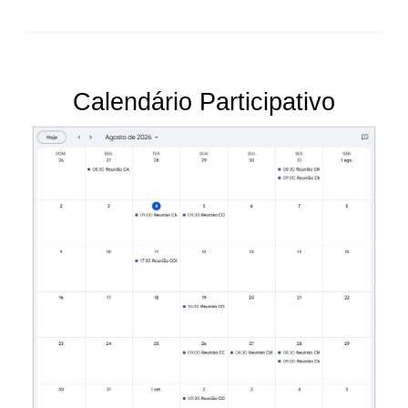
Calendário Participativo