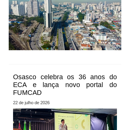
Osasco celebra os 36 anos do
ECA e lança novo portal do
FUMCAD
22 de julho de 2026