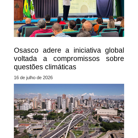
Osasco adere a iniciativa global
voltada a compromissos sobre
questões climáticas
16 de julho de 2026