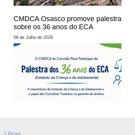
CMDCA Osasco promove palestra
sobre os 36 anos do ECA
08 de Julho de 2026
Libras