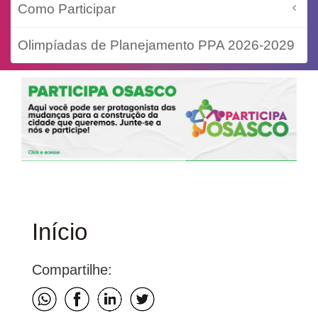
Como Participar
Olimpíadas de Planejamento PPA 2026-2029
Início
Compartilhe: