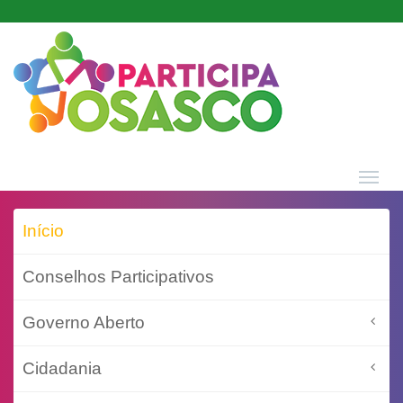
MEN
Início
Conselhos Participativos
Governo Aberto
Cidadania