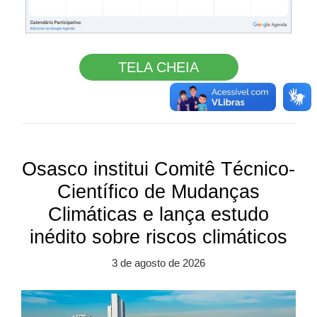
TELA CHEIA
Osasco institui Comitê Técnico-
Científico de Mudanças
Climáticas e lança estudo
inédito sobre riscos climáticos
3 de agosto de 2026