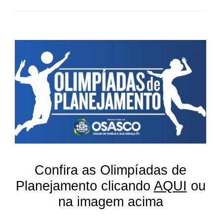
Confira as Olimpíadas de
Planejamento clicando
AQUI
ou
na imagem acima